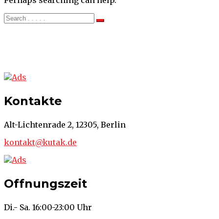
Perhaps searching can help.
Kontakte
Alt-Lichtenrade 2, 12305, Berlin
kontakt@kutak.de
Offnungszeit
Di.- Sa. 16:00-23:00 Uhr