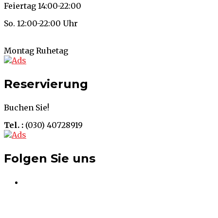
Feiertag 14:00-22:00
So. 12:00-22:00 Uhr
Montag Ruhetag
Reservierung
Buchen Sie!
Tel. :
(030) 40728919
Folgen Sie uns