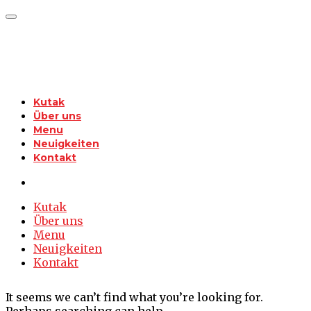
Kutak
Über uns
Menu
Neuigkeiten
Kontakt
Kutak
Über uns
Menu
Neuigkeiten
Kontakt
It seems we can’t find what you’re looking for.